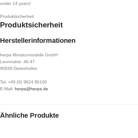
under 14 years!
Produktsicherheit
Produktsicherheit
Herstellerinformationen
herpa Miniaturmodelle GmbH
Leonrodstr. 46-47
90599 Dietenhofen
Tel: +49 (0) 9824 95100
E-Mail:
herpa@herpa.de
Ähnliche Produkte