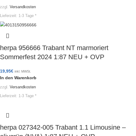
zzgl.
Versandkosten
Lieferzeit:
1-3 Tage *
herpa 956666 Trabant NT marmoriert
Sommerfest 2024 1:87 NEU + OVP
19,95
€
inkl. MWSt.
In den Warenkorb
zzgl.
Versandkosten
Lieferzeit:
1-3 Tage *
herpa 027342-005 Trabant 1.1 Limousine –