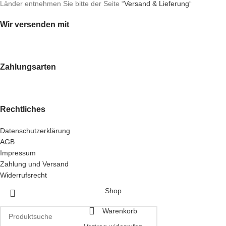
Länder entnehmen Sie bitte der Seite “
Versand & Lieferung
“
Wir versenden mit
Zahlungsarten
Rechtliches
Datenschutzerklärung
AGB
Impressum
Zahlung und Versand
Widerrufsrecht
Shop
Warenkorb