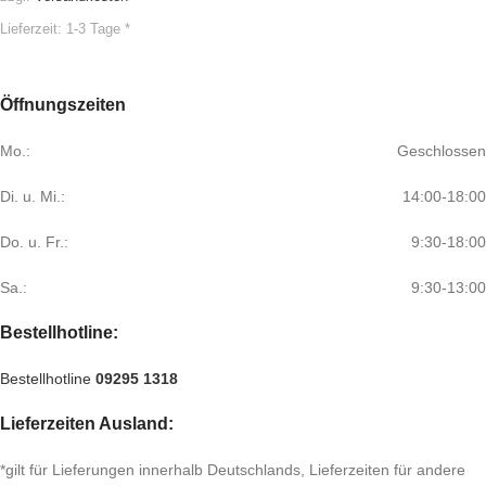
Lieferzeit:
1-3 Tage *
Öffnungszeiten
Mo.:
Geschlossen
Di. u. Mi.:
14:00-18:00
Do. u. Fr.:
9:30-18:00
Sa.:
9:30-13:00
Bestellhotline:
Bestellhotline
09295 1318
Lieferzeiten Ausland:
*gilt für Lieferungen innerhalb Deutschlands, Lieferzeiten für andere