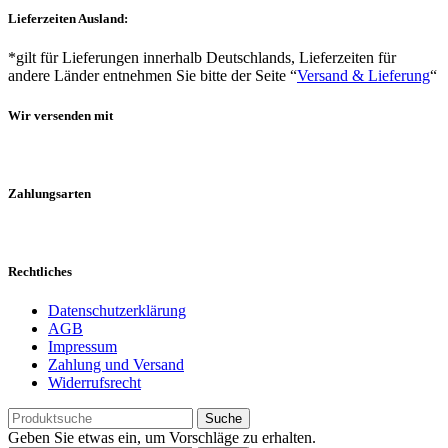
Lieferzeiten Ausland:
*gilt für Lieferungen innerhalb Deutschlands, Lieferzeiten für
andere Länder entnehmen Sie bitte der Seite “
Versand & Lieferung
“
Wir versenden mit
Zahlungsarten
Rechtliches
Datenschutzerklärung
AGB
Impressum
Zahlung und Versand
Widerrufsrecht
Suche
Geben Sie etwas ein, um Vorschläge zu erhalten.