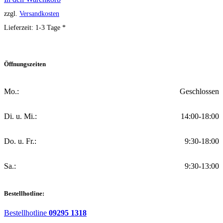
zzgl.
Versandkosten
Lieferzeit:
1-3 Tage *
Öffnungszeiten
Mo.:
Geschlossen
Di. u. Mi.:
14:00-18:00
Do. u. Fr.:
9:30-18:00
Sa.:
9:30-13:00
Bestellhotline:
Bestellhotline
09295 1318