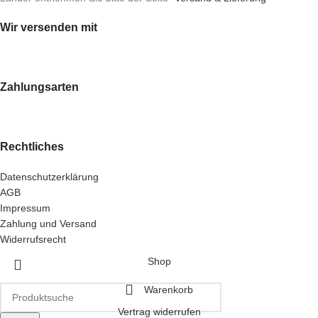
Wir versenden mit
Zahlungsarten
Rechtliches
Datenschutzerklärung
AGB
Impressum
Zahlung und Versand
Widerrufsrecht
Shop
Warenkorb
Vertrag widerrufen