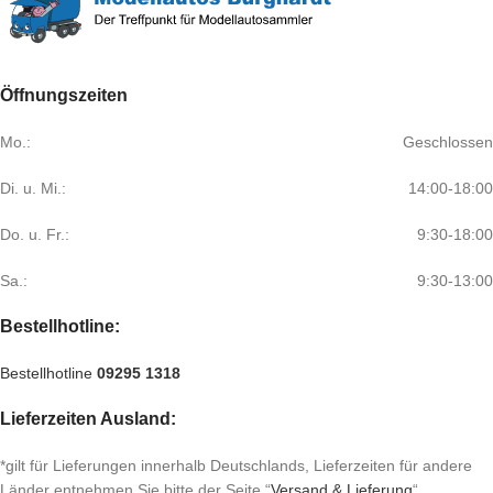
Öffnungszeiten
Mo.:
Geschlossen
Di. u. Mi.:
14:00-18:00
Do. u. Fr.:
9:30-18:00
Sa.:
9:30-13:00
Bestellhotline:
Bestellhotline
09295 1318
Lieferzeiten Ausland:
*gilt für Lieferungen innerhalb Deutschlands, Lieferzeiten für andere
Länder entnehmen Sie bitte der Seite “
Versand & Lieferung
“