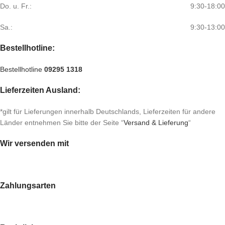
Do. u. Fr.:
9:30-18:00
Sa.:
9:30-13:00
Bestellhotline:
Bestellhotline
09295 1318
Lieferzeiten Ausland:
*gilt für Lieferungen innerhalb Deutschlands, Lieferzeiten für andere
Länder entnehmen Sie bitte der Seite “
Versand & Lieferung
“
Wir versenden mit
Zahlungsarten