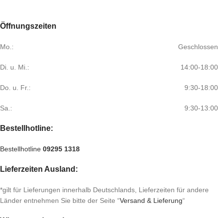
Öffnungszeiten
Mo.:
Geschlossen
Di. u. Mi.:
14:00-18:00
Do. u. Fr.:
9:30-18:00
Sa.:
9:30-13:00
Bestellhotline:
Bestellhotline
09295 1318
Lieferzeiten Ausland:
*gilt für Lieferungen innerhalb Deutschlands, Lieferzeiten für andere
Länder entnehmen Sie bitte der Seite “
Versand & Lieferung
“