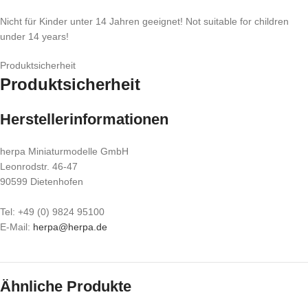
Nicht für Kinder unter 14 Jahren geeignet! Not suitable for children
under 14 years!
Produktsicherheit
Produktsicherheit
Herstellerinformationen
herpa Miniaturmodelle GmbH
Leonrodstr. 46-47
90599 Dietenhofen
Tel: +49 (0) 9824 95100
E-Mail:
herpa@herpa.de
Ähnliche Produkte