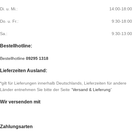
Di. u. Mi.:
14:00-18:00
Do. u. Fr.:
9:30-18:00
Sa.:
9:30-13:00
Bestellhotline:
Bestellhotline
09295 1318
Lieferzeiten Ausland:
*gilt für Lieferungen innerhalb Deutschlands, Lieferzeiten für andere
Länder entnehmen Sie bitte der Seite “
Versand & Lieferung
“
Wir versenden mit
Zahlungsarten