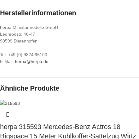
Herstellerinformationen
herpa Miniaturmodelle GmbH
Leonrodstr. 46-47
90599 Dietenhofen
Tel: +49 (0) 9824 95100
E-Mail:
herpa@herpa.de
Ähnliche Produkte
herpa 315593 Mercedes-Benz Actros 18
Bigspace 15 Meter Kühlkoffer-Sattelzug Wirtz