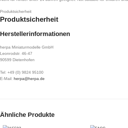
Produktsicherheit
Produktsicherheit
Herstellerinformationen
herpa Miniaturmodelle GmbH
Leonrodstr. 46-47
90599 Dietenhofen
Tel: +49 (0) 9824 95100
E-Mail:
herpa@herpa.de
Ähnliche Produkte