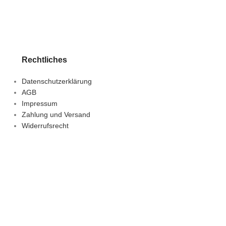
Lieferzeit:
1-3 Tage
Rechtliches
Datenschutzerklärung
AGB
Impressum
Zahlung und Versand
Widerrufsrecht