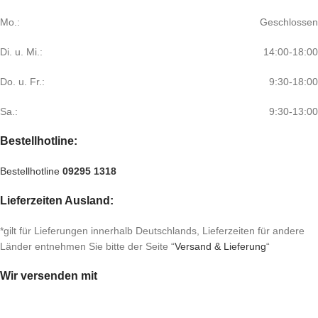
Mo.:
Geschlossen
Di. u. Mi.:
14:00-18:00
Do. u. Fr.:
9:30-18:00
Sa.:
9:30-13:00
Bestellhotline:
Bestellhotline
09295 1318
Lieferzeiten Ausland:
*gilt für Lieferungen innerhalb Deutschlands, Lieferzeiten für andere
Länder entnehmen Sie bitte der Seite “
Versand & Lieferung
“
Wir versenden mit