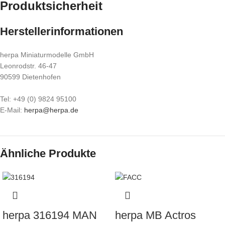
Produktsicherheit
Herstellerinformationen
herpa Miniaturmodelle GmbH
Leonrodstr. 46-47
90599 Dietenhofen
Tel: +49 (0) 9824 95100
E-Mail:
herpa@herpa.de
Ähnliche Produkte
herpa 316194 MAN
herpa MB Actros