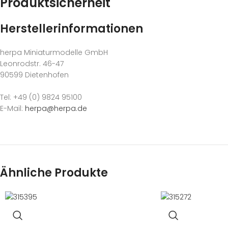
Produktsicherheit
Herstellerinformationen
herpa Miniaturmodelle GmbH
Leonrodstr. 46-47
90599 Dietenhofen
Tel: +49 (0) 9824 95100
E-Mail:
herpa@herpa.de
Ähnliche Produkte