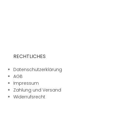
RECHTLICHES
Datenschutzerklärung
AGB
Impressum
Zahlung und Versand
Widerrufsrecht