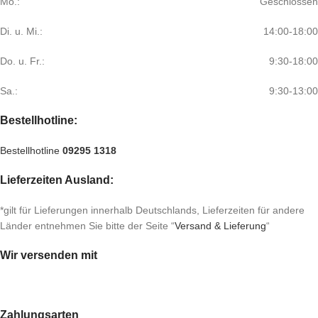
Mo.:
Geschlossen
Di. u. Mi.:
14:00-18:00
Do. u. Fr.:
9:30-18:00
Sa.:
9:30-13:00
Bestellhotline:
Bestellhotline
09295 1318
Lieferzeiten Ausland:
*gilt für Lieferungen innerhalb Deutschlands, Lieferzeiten für andere
Länder entnehmen Sie bitte der Seite “
Versand & Lieferung
“
Wir versenden mit
Zahlungsarten