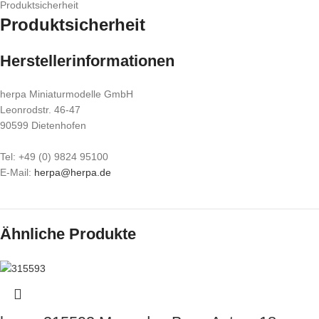
Produktsicherheit
Produktsicherheit
Herstellerinformationen
herpa Miniaturmodelle GmbH
Leonrodstr. 46-47
90599 Dietenhofen
Tel: +49 (0) 9824 95100
E-Mail:
herpa@herpa.de
Ähnliche Produkte