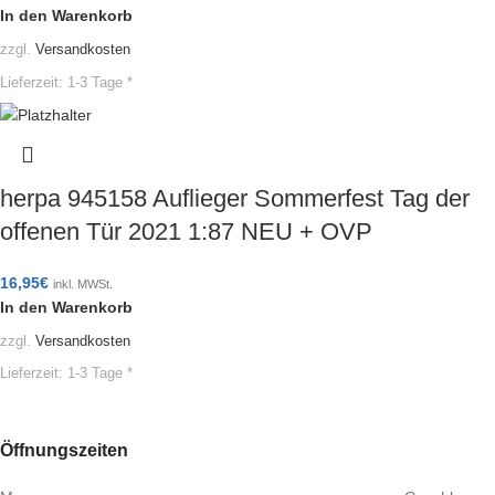
In den Warenkorb
zzgl.
Versandkosten
Lieferzeit:
1-3 Tage *
herpa 945158 Auflieger Sommerfest Tag der
offenen Tür 2021 1:87 NEU + OVP
16,95
€
inkl. MWSt.
In den Warenkorb
zzgl.
Versandkosten
Lieferzeit:
1-3 Tage *
Öffnungszeiten