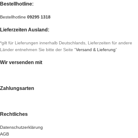
Bestellhotline:
Bestellhotline
09295 1318
Lieferzeiten Ausland:
*gilt für Lieferungen innerhalb Deutschlands, Lieferzeiten für andere
Länder entnehmen Sie bitte der Seite “
Versand & Lieferung
“
Wir versenden mit
Zahlungsarten
Rechtliches
Datenschutzerklärung
AGB