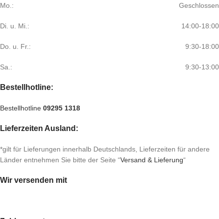
Mo.:
Geschlossen
Di. u. Mi.:
14:00-18:00
Do. u. Fr.:
9:30-18:00
Sa.:
9:30-13:00
Bestellhotline:
Bestellhotline
09295 1318
Lieferzeiten Ausland:
*gilt für Lieferungen innerhalb Deutschlands, Lieferzeiten für andere
Länder entnehmen Sie bitte der Seite “
Versand & Lieferung
“
Wir versenden mit