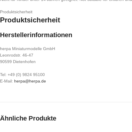
Produktsicherheit
Produktsicherheit
Herstellerinformationen
herpa Miniaturmodelle GmbH
Leonrodstr. 46-47
90599 Dietenhofen
Tel: +49 (0) 9824 95100
E-Mail:
herpa@herpa.de
Ähnliche Produkte