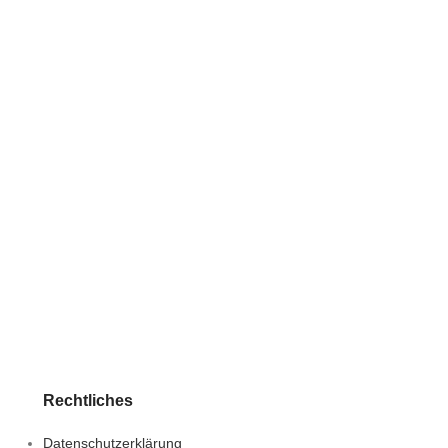
Rechtliches
Datenschutzerklärung