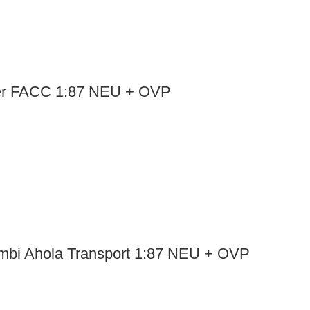
ner FACC 1:87 NEU + OVP
bi Ahola Transport 1:87 NEU + OVP