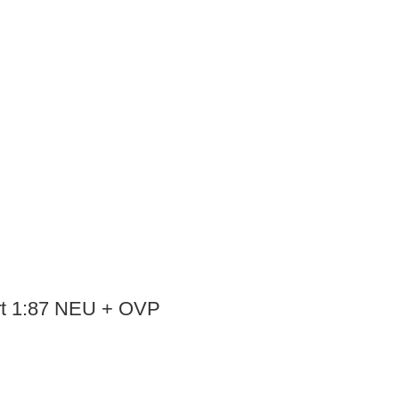
art 1:87 NEU + OVP