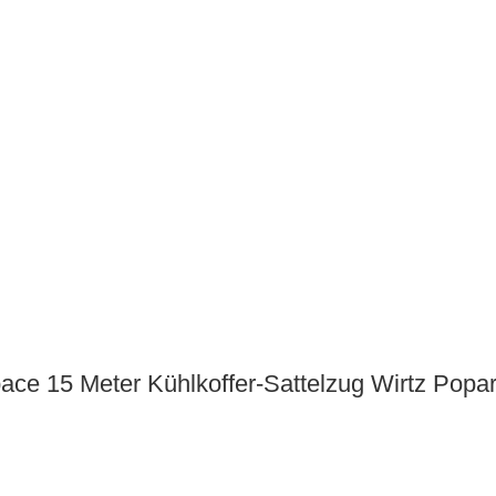
ace 15 Meter Kühlkoffer-Sattelzug Wirtz Pop