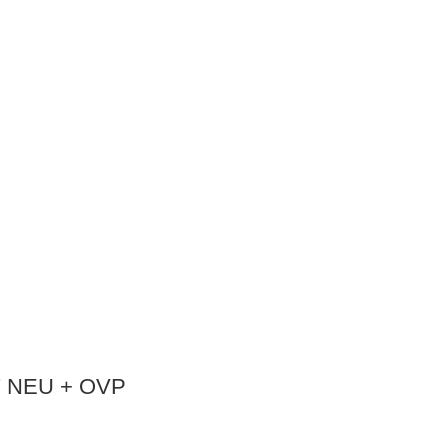
87 NEU + OVP