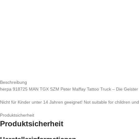
Beschreibung
herpa 918725 MAN TGX SZM Peter Maffay Tattoo Truck – Die Geister di
Nicht für Kinder unter 14 Jahren geeignet! Not suitable for children un
Produktsicherheit
Produktsicherheit