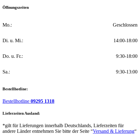
Öffnungszeiten
Mo.:
Geschlossen
Di. u. Mi.:
14:00-18:00
Do. u. Fr.:
9:30-18:00
Sa.:
9:30-13:00
Bestellhotline:
Bestellhotline
09295 1318
Lieferzeiten Ausland:
*gilt für Lieferungen innerhalb Deutschlands, Lieferzeiten für
andere Länder entnehmen Sie bitte der Seite “
Versand & Lieferung
“