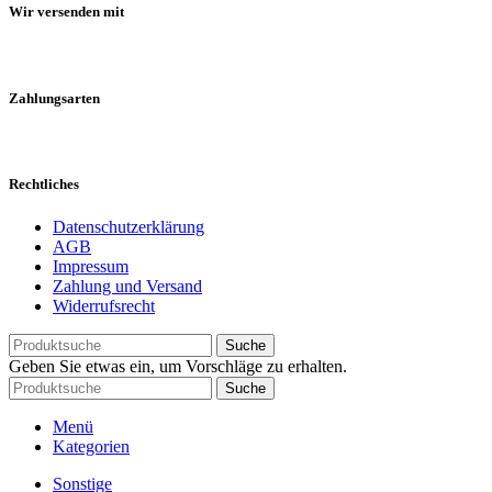
Wir versenden mit
Zahlungsarten
Rechtliches
Datenschutzerklärung
AGB
Impressum
Zahlung und Versand
Widerrufsrecht
Suche
Geben Sie etwas ein, um Vorschläge zu erhalten.
Suche
Menü
Kategorien
Sonstige