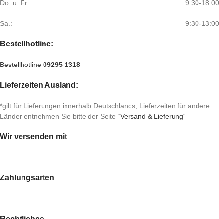
Do. u. Fr.:
9:30-18:00
Sa.:
9:30-13:00
Bestellhotline:
Bestellhotline
09295 1318
Lieferzeiten Ausland:
*gilt für Lieferungen innerhalb Deutschlands, Lieferzeiten für andere
Länder entnehmen Sie bitte der Seite “
Versand & Lieferung
“
Wir versenden mit
Zahlungsarten
Rechtliches