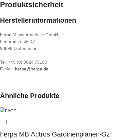
Produktsicherheit
Herstellerinformationen
herpa Miniaturmodelle GmbH
Leonrodstr. 46-47
90599 Dietenhofen
Tel: +49 (0) 9824 95100
E-Mail:
herpa@herpa.de
Ähnliche Produkte
herpa MB Actros Gardinenplanen-Sz