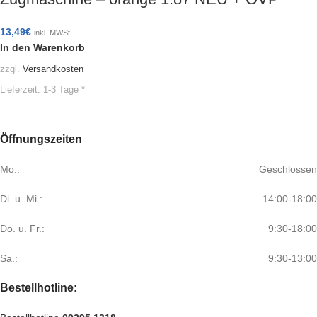
13,49
€
inkl. MWSt.
In den Warenkorb
zzgl.
Versandkosten
Lieferzeit:
1-3 Tage *
Öffnungszeiten
Mo.:
Geschlossen
Di. u. Mi.:
14:00-18:00
Do. u. Fr.:
9:30-18:00
Sa.:
9:30-13:00
Bestellhotline: