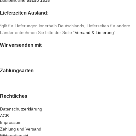
Bestellhotline
09295 1318
Lieferzeiten Ausland:
*gilt für Lieferungen innerhalb Deutschlands, Lieferzeiten für andere
Länder entnehmen Sie bitte der Seite “
Versand & Lieferung
“
Wir versenden mit
Zahlungsarten
Rechtliches
Datenschutzerklärung
AGB
Impressum
Zahlung und Versand
Widerrufsrecht