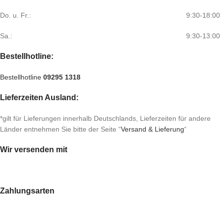
Do. u. Fr.:
9:30-18:00
Sa.:
9:30-13:00
Bestellhotline:
Bestellhotline
09295 1318
Lieferzeiten Ausland:
*gilt für Lieferungen innerhalb Deutschlands, Lieferzeiten für andere
Länder entnehmen Sie bitte der Seite “
Versand & Lieferung
“
Wir versenden mit
Zahlungsarten