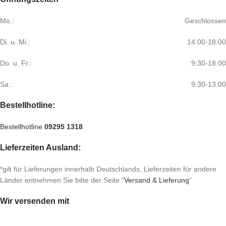
Mo.:
Geschlossen
Di. u. Mi.:
14:00-18:00
Do. u. Fr.:
9:30-18:00
Sa.:
9:30-13:00
Bestellhotline:
Bestellhotline
09295 1318
Lieferzeiten Ausland:
*gilt für Lieferungen innerhalb Deutschlands, Lieferzeiten für andere
Länder entnehmen Sie bitte der Seite “
Versand & Lieferung
“
Wir versenden mit