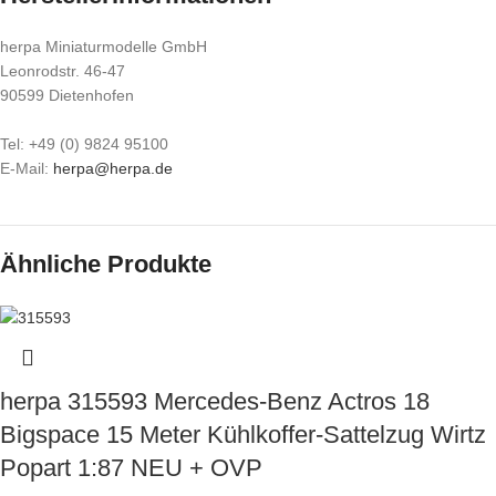
herpa Miniaturmodelle GmbH
Leonrodstr. 46-47
90599 Dietenhofen
Tel: +49 (0) 9824 95100
E-Mail:
herpa@herpa.de
Ähnliche Produkte
herpa 315593 Mercedes-Benz Actros 18
Bigspace 15 Meter Kühlkoffer-Sattelzug Wirtz
Popart 1:87 NEU + OVP