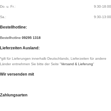
Do. u. Fr.:
9:30-18:00
Sa.:
9:30-13:00
Bestellhotline:
Bestellhotline
09295 1318
Lieferzeiten Ausland:
*gilt für Lieferungen innerhalb Deutschlands, Lieferzeiten für andere
Länder entnehmen Sie bitte der Seite “
Versand & Lieferung
“
Wir versenden mit
Zahlungsarten