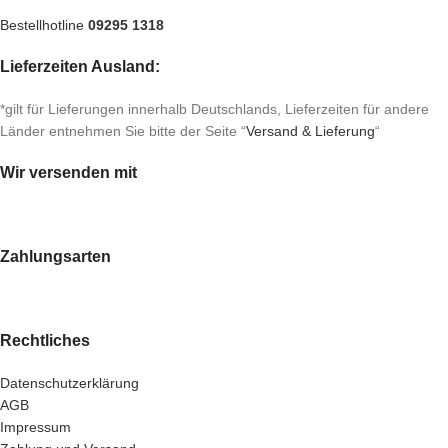
Bestellhotline
09295 1318
Lieferzeiten Ausland:
*gilt für Lieferungen innerhalb Deutschlands, Lieferzeiten für andere
Länder entnehmen Sie bitte der Seite “
Versand & Lieferung
“
Wir versenden mit
Zahlungsarten
Rechtliches
Datenschutzerklärung
AGB
Impressum