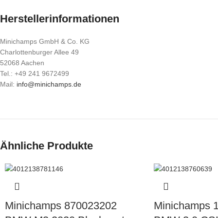
Herstellerinformationen
Minichamps GmbH & Co. KG
Charlottenburger Allee 49
52068 Aachen
Tel.: +49 241 9672499
Mail:
info@minichamps.de
Ähnliche Produkte
Minichamps 870023202
Minichamps 