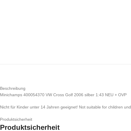
Beschreibung
Minichamps 400054370 VW Cross Golf 2006 silber 1:43 NEU + OVP
Nicht für Kinder unter 14 Jahren geeignet! Not suitable for children un
Produktsicherheit
Produktsicherheit