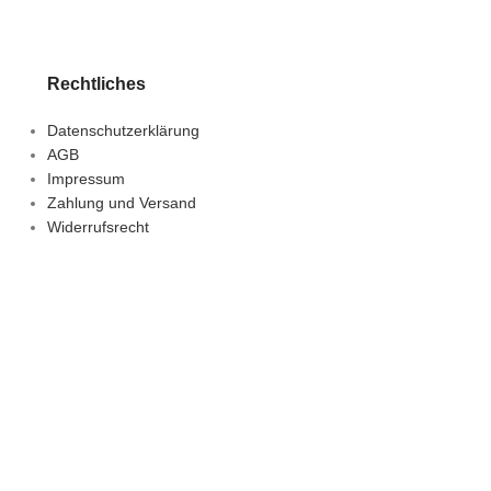
Rechtliches
Datenschutzerklärung
AGB
Impressum
Zahlung und Versand
Widerrufsrecht