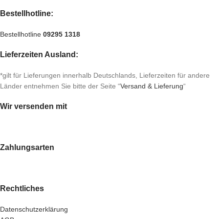
Bestellhotline:
Bestellhotline
09295 1318
Lieferzeiten Ausland:
*gilt für Lieferungen innerhalb Deutschlands, Lieferzeiten für andere
Länder entnehmen Sie bitte der Seite “
Versand & Lieferung
“
Wir versenden mit
Zahlungsarten
Rechtliches
Datenschutzerklärung