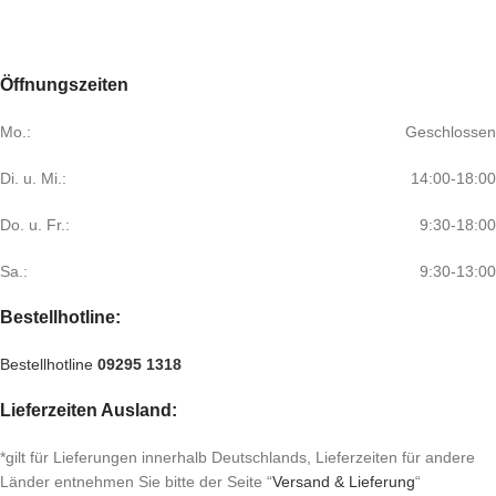
Öffnungszeiten
Mo.:
Geschlossen
Di. u. Mi.:
14:00-18:00
Do. u. Fr.:
9:30-18:00
Sa.:
9:30-13:00
Bestellhotline:
Bestellhotline
09295 1318
Lieferzeiten Ausland:
*gilt für Lieferungen innerhalb Deutschlands, Lieferzeiten für andere
Länder entnehmen Sie bitte der Seite “
Versand & Lieferung
“