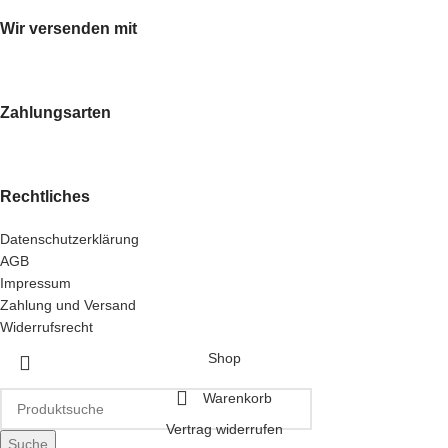
Wir versenden mit
Zahlungsarten
Rechtliches
Datenschutzerklärung
AGB
Impressum
Zahlung und Versand
Widerrufsrecht
Shop
Warenkorb
Vertrag widerrufen
Suche