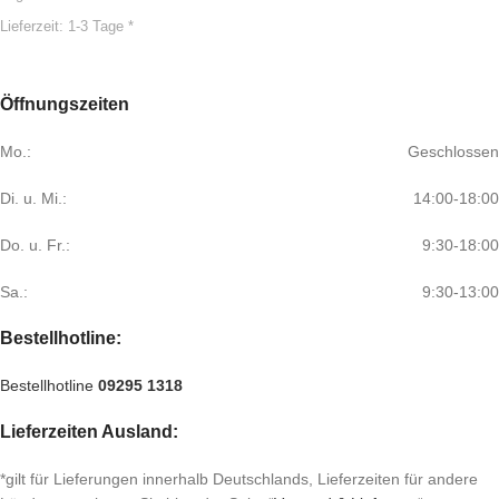
Lieferzeit:
1-3 Tage *
Öffnungszeiten
Mo.:
Geschlossen
Di. u. Mi.:
14:00-18:00
Do. u. Fr.:
9:30-18:00
Sa.:
9:30-13:00
Bestellhotline:
Bestellhotline
09295 1318
Lieferzeiten Ausland:
*gilt für Lieferungen innerhalb Deutschlands, Lieferzeiten für andere