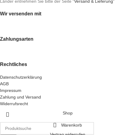
Länder entnehmen Sie bitte der Seite “
Versand & Lieferung
“
Wir versenden mit
Zahlungsarten
Rechtliches
Datenschutzerklärung
AGB
Impressum
Zahlung und Versand
Widerrufsrecht
Shop
Warenkorb
Vertrag widerrufen