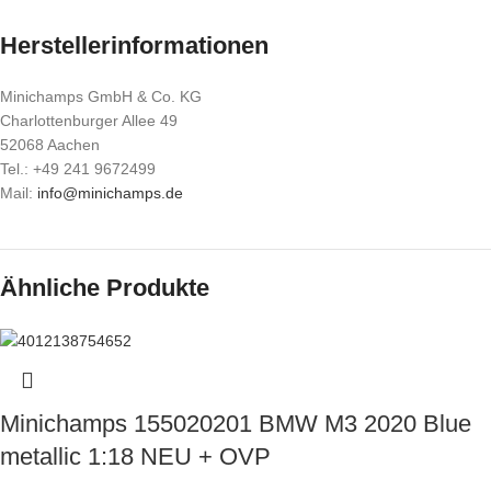
Herstellerinformationen
Minichamps GmbH & Co. KG
Charlottenburger Allee 49
52068 Aachen
Tel.: +49 241 9672499
Mail:
info@minichamps.de
Ähnliche Produkte
Minichamps 155020201 BMW M3 2020 Blue
metallic 1:18 NEU + OVP