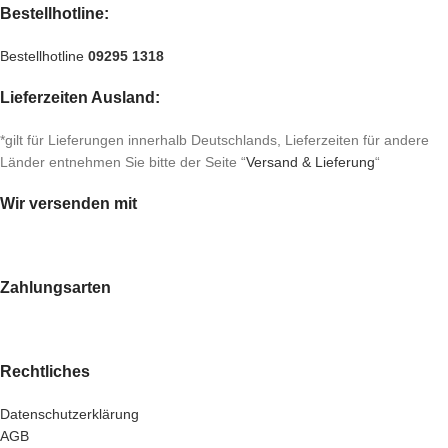
Bestellhotline:
Bestellhotline
09295 1318
Lieferzeiten Ausland:
*gilt für Lieferungen innerhalb Deutschlands, Lieferzeiten für andere
Länder entnehmen Sie bitte der Seite “
Versand & Lieferung
“
Wir versenden mit
Zahlungsarten
Rechtliches
Datenschutzerklärung
AGB