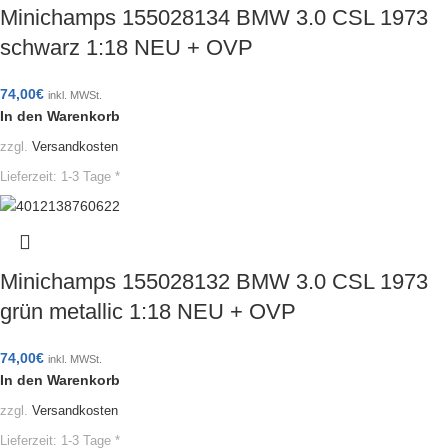
Minichamps 155028134 BMW 3.0 CSL 1973
schwarz 1:18 NEU + OVP
74,00
€
inkl. MWSt.
In den Warenkorb
zzgl.
Versandkosten
Lieferzeit:
1-3 Tage *
Minichamps 155028132 BMW 3.0 CSL 1973
grün metallic 1:18 NEU + OVP
74,00
€
inkl. MWSt.
In den Warenkorb
zzgl.
Versandkosten
Lieferzeit:
1-3 Tage *