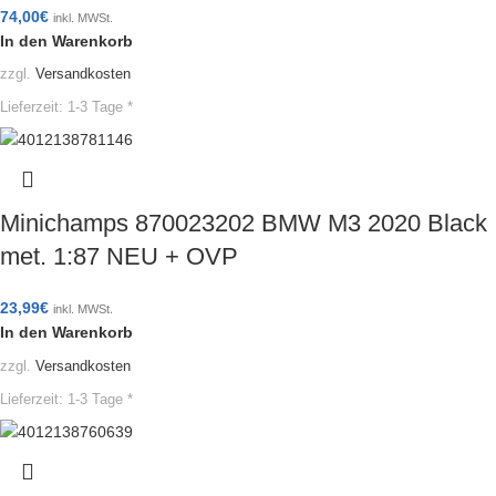
74,00
€
inkl. MWSt.
In den Warenkorb
zzgl.
Versandkosten
Lieferzeit:
1-3 Tage *
Minichamps 870023202 BMW M3 2020 Black
met. 1:87 NEU + OVP
23,99
€
inkl. MWSt.
In den Warenkorb
zzgl.
Versandkosten
Lieferzeit:
1-3 Tage *