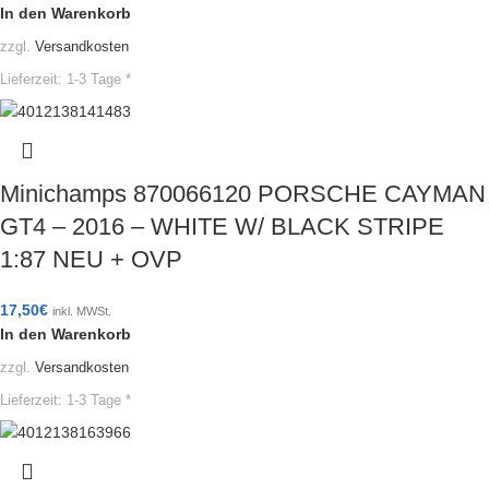
In den Warenkorb
zzgl.
Versandkosten
Lieferzeit:
1-3 Tage *
Minichamps 870066120 PORSCHE CAYMAN
GT4 – 2016 – WHITE W/ BLACK STRIPE
1:87 NEU + OVP
17,50
€
inkl. MWSt.
In den Warenkorb
zzgl.
Versandkosten
Lieferzeit:
1-3 Tage *