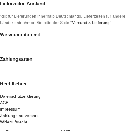
Lieferzeiten Ausland:
*gilt für Lieferungen innerhalb Deutschlands, Lieferzeiten für andere
Länder entnehmen Sie bitte der Seite “
Versand & Lieferung
“
Wir versenden mit
Zahlungsarten
Rechtliches
Datenschutzerklärung
AGB
Impressum
Zahlung und Versand
Widerrufsrecht