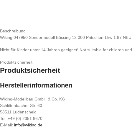
Beschreibung
Wiking 047950 Sondermodell Büssing 12.000 Pritschen-Lkw 1:87 NE
Nicht für Kinder unter 14 Jahren geeignet! Not suitable for children un
Produktsicherheit
Produktsicherheit
Herstellerinformationen
Wiking-Modellbau GmbH & Co. KG
Schlittenbacher Str. 60
58511 Lüdenscheid
Tel: +49 (0) 2351 8670
E-Mail:
info@wiking.de