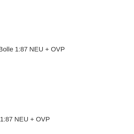
 Bolle 1:87 NEU + OVP
. 1:87 NEU + OVP