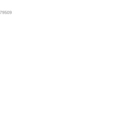
79509