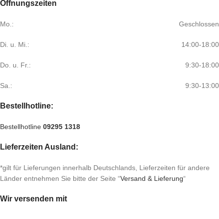
Öffnungszeiten
Mo.:
Geschlossen
Di. u. Mi.:
14:00-18:00
Do. u. Fr.:
9:30-18:00
Sa.:
9:30-13:00
Bestellhotline:
Bestellhotline
09295 1318
Lieferzeiten Ausland:
*gilt für Lieferungen innerhalb Deutschlands, Lieferzeiten für andere
Länder entnehmen Sie bitte der Seite “
Versand & Lieferung
“
Wir versenden mit