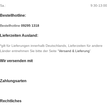
Sa.:
9:30-13:00
Bestellhotline:
Bestellhotline
09295 1318
Lieferzeiten Ausland:
*gilt für Lieferungen innerhalb Deutschlands, Lieferzeiten für andere
Länder entnehmen Sie bitte der Seite “
Versand & Lieferung
“
Wir versenden mit
Zahlungsarten
Rechtliches