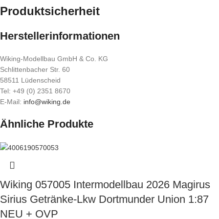
Produktsicherheit
Herstellerinformationen
Wiking-Modellbau GmbH & Co. KG
Schlittenbacher Str. 60
58511 Lüdenscheid
Tel: +49 (0) 2351 8670
E-Mail:
info@wiking.de
Ähnliche Produkte
Wiking 057005 Intermodellbau 2026 Magirus
Sirius Getränke-Lkw Dortmunder Union 1:87
NEU + OVP