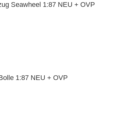
elzug Seawheel 1:87 NEU + OVP
 Bolle 1:87 NEU + OVP