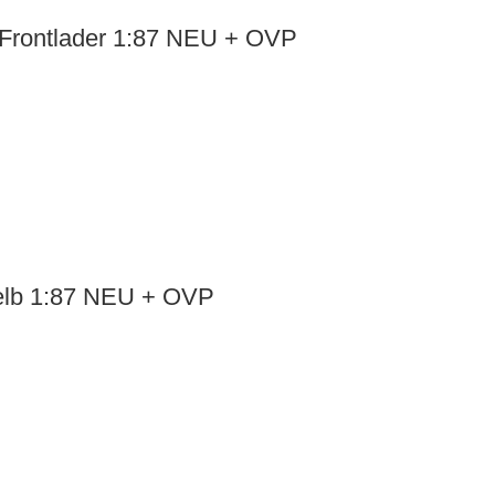
 Frontlader 1:87 NEU + OVP
gelb 1:87 NEU + OVP