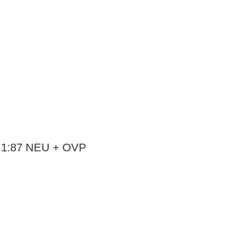
r 1:87 NEU + OVP