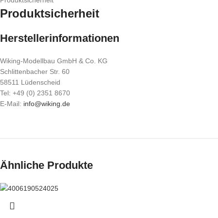
Produktsicherheit
Produktsicherheit
Herstellerinformationen
Wiking-Modellbau GmbH & Co. KG
Schlittenbacher Str. 60
58511 Lüdenscheid
Tel: +49 (0) 2351 8670
E-Mail:
info@wiking.de
Ähnliche Produkte