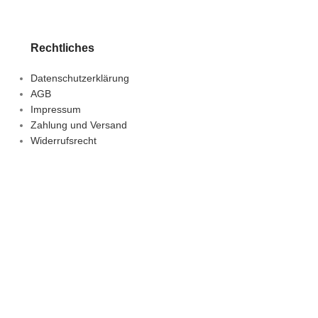
Rechtliches
Datenschutzerklärung
AGB
Impressum
Zahlung und Versand
Widerrufsrecht