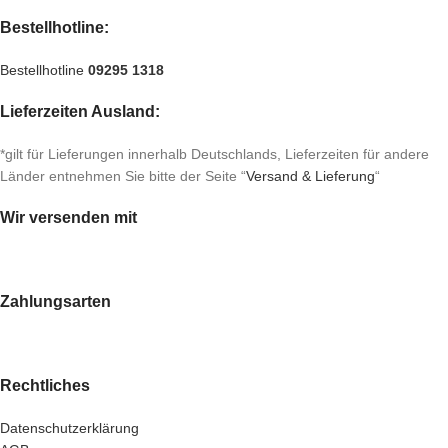
Bestellhotline:
Bestellhotline
09295 1318
Lieferzeiten Ausland:
*gilt für Lieferungen innerhalb Deutschlands, Lieferzeiten für andere
Länder entnehmen Sie bitte der Seite “
Versand & Lieferung
“
Wir versenden mit
Zahlungsarten
Rechtliches
Datenschutzerklärung