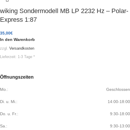
wiking Sondermodell MB LP 2232 Hz – Polar-
Express 1:87
35,00
€
In den Warenkorb
zzgl.
Versandkosten
Lieferzeit:
1-3 Tage *
Öffnungszeiten
Mo.:
Geschlossen
Di. u. Mi.:
14:00-18:00
Do. u. Fr.:
9:30-18:00
Sa.:
9:30-13:00