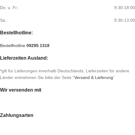
Do. u. Fr.:
9:30-18:00
Sa.:
9:30-13:00
Bestellhotline:
Bestellhotline
09295 1318
Lieferzeiten Ausland:
*gilt für Lieferungen innerhalb Deutschlands, Lieferzeiten für andere
Länder entnehmen Sie bitte der Seite “
Versand & Lieferung
“
Wir versenden mit
Zahlungsarten