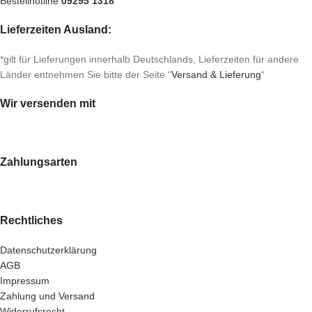
Bestellhotline
09295 1318
Lieferzeiten Ausland:
*gilt für Lieferungen innerhalb Deutschlands, Lieferzeiten für andere
Länder entnehmen Sie bitte der Seite “
Versand & Lieferung
“
Wir versenden mit
Zahlungsarten
Rechtliches
Datenschutzerklärung
AGB
Impressum
Zahlung und Versand
Widerrufsrecht