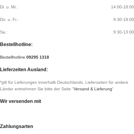
Di. u. Mi.:
14:00-18:00
Do. u. Fr.:
9:30-18:00
Sa.:
9:30-13:00
Bestellhotline:
Bestellhotline
09295 1318
Lieferzeiten Ausland:
*gilt für Lieferungen innerhalb Deutschlands, Lieferzeiten für andere
Länder entnehmen Sie bitte der Seite “
Versand & Lieferung
“
Wir versenden mit
Zahlungsarten