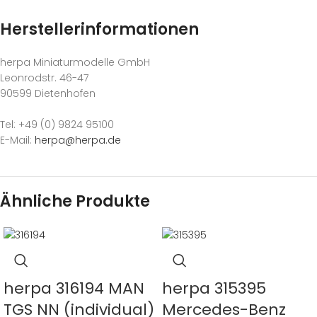
Herstellerinformationen
herpa Miniaturmodelle GmbH
Leonrodstr. 46-47
90599 Dietenhofen
Tel: +49 (0) 9824 95100
E-Mail:
herpa@herpa.de
Ähnliche Produkte
herpa 316194 MAN
herpa 315395
TGS NN (individual)
Mercedes-Benz