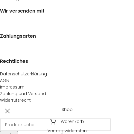
Wir versenden mit
Zahlungsarten
Rechtliches
Datenschutzerklärung
AGB
Impressum
Zahlung und Versand
Widerrufsrecht
Shop
Warenkorb
Vertrag widerrufen