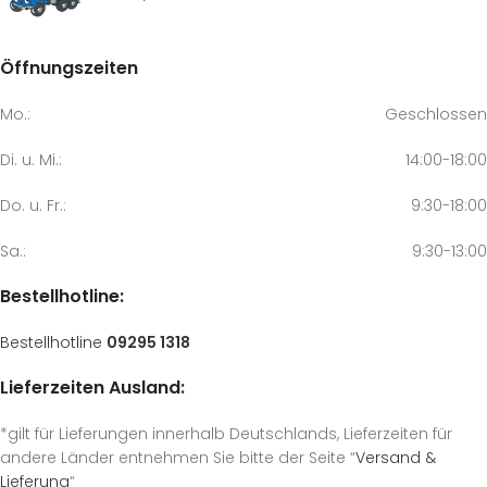
Öffnungszeiten
Mo.:
Geschlossen
Di. u. Mi.:
14:00-18:00
Do. u. Fr.:
9:30-18:00
Sa.:
9:30-13:00
Bestellhotline:
Bestellhotline
09295 1318
Lieferzeiten Ausland:
*gilt für Lieferungen innerhalb Deutschlands, Lieferzeiten für
andere Länder entnehmen Sie bitte der Seite “
Versand &
Lieferung
“