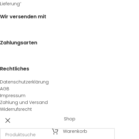
Lieferung
“
Wir versenden mit
Zahlungsarten
Rechtliches
Datenschutzerklärung
AGB
Impressum
Zahlung und Versand
Widerrufsrecht
Shop
Warenkorb