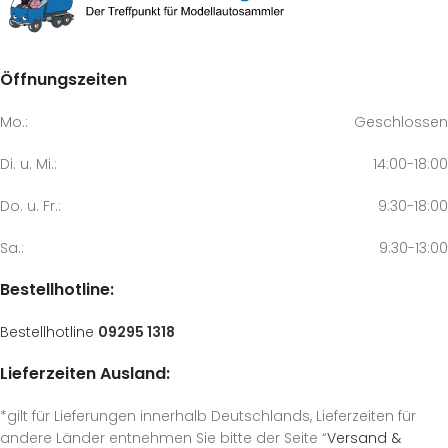
Öffnungszeiten
Mo.:
Geschlossen
Di. u. Mi.:
14:00-18:00
Do. u. Fr.:
9:30-18:00
Sa.:
9:30-13:00
Bestellhotline:
Bestellhotline
09295 1318
Lieferzeiten Ausland:
*gilt für Lieferungen innerhalb Deutschlands, Lieferzeiten für
andere Länder entnehmen Sie bitte der Seite “
Versand &