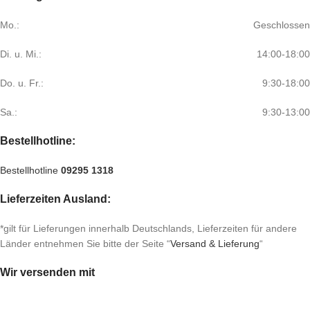
Mo.:
Geschlossen
Di. u. Mi.:
14:00-18:00
Do. u. Fr.:
9:30-18:00
Sa.:
9:30-13:00
Bestellhotline:
Bestellhotline
09295 1318
Lieferzeiten Ausland:
*gilt für Lieferungen innerhalb Deutschlands, Lieferzeiten für andere
Länder entnehmen Sie bitte der Seite “
Versand & Lieferung
“
Wir versenden mit