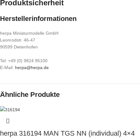
Produktsicherheit
Herstellerinformationen
herpa Miniaturmodelle GmbH
Leonrodstr. 46-47
90599 Dietenhofen
Tel: +49 (0) 9824 95100
E-Mail:
herpa@herpa.de
Ähnliche Produkte
herpa 316194 MAN TGS NN (individual) 4×4