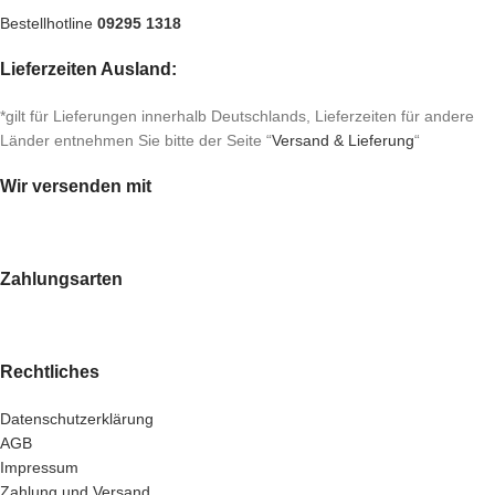
Bestellhotline
09295 1318
Lieferzeiten Ausland:
*gilt für Lieferungen innerhalb Deutschlands, Lieferzeiten für andere
Länder entnehmen Sie bitte der Seite “
Versand & Lieferung
“
Wir versenden mit
Zahlungsarten
Rechtliches
Datenschutzerklärung
AGB
Impressum
Zahlung und Versand