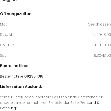
Öffnungszeiten
Mo.:
Geschlossen
Di. u. Mi.:
14:00-18:00
Do. u. Fr.:
9:30-18:00
Sa.:
9:30-13:00
Bestellhotline:
Bestellhotline
09295 1318
Lieferzeiten Ausland:
*gilt für Lieferungen innerhalb Deutschlands, Lieferzeiten für
andere Länder entnehmen Sie bitte der Seite “
Versand &
Lieferung
“