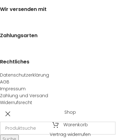
Wir versenden mit
Zahlungsarten
Rechtliches
Datenschutzerklärung
AGB
Impressum
Zahlung und Versand
Widerrufsrecht
Shop
Warenkorb
Vertrag widerrufen
Suche