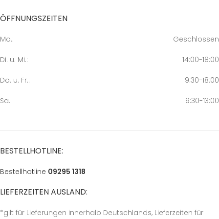
ÖFFNUNGSZEITEN
Mo.:
Geschlossen
Di. u. Mi.:
14:00-18:00
Do. u. Fr.:
9:30-18:00
Sa.:
9:30-13:00
BESTELLHOTLINE:
Bestellhotline
09295 1318
LIEFERZEITEN AUSLAND:
*gilt für Lieferungen innerhalb Deutschlands, Lieferzeiten für