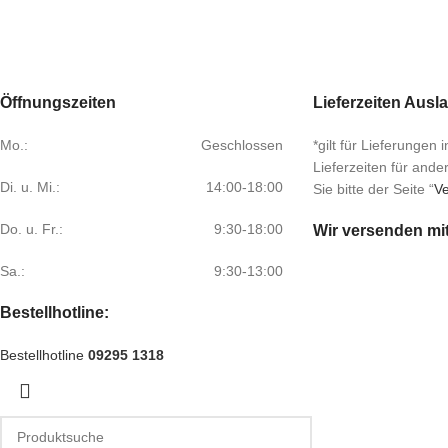
Öffnungszeiten
Lieferzeiten Ausl
Mo.:
Geschlossen
*gilt für Lieferungen
Lieferzeiten für and
Di. u. Mi.:
14:00-18:00
Sie bitte der Seite “
Ve
Do. u. Fr.:
9:30-18:00
Wir versenden mi
Sa.:
9:30-13:00
Bestellhotline:
Bestellhotline
09295 1318