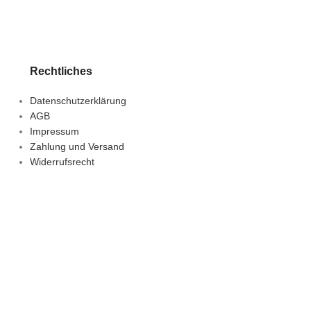
Rechtliches
Datenschutzerklärung
AGB
Impressum
Zahlung und Versand
Widerrufsrecht