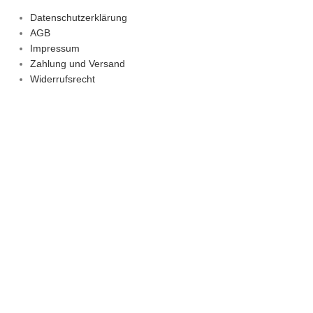
Datenschutzerklärung
AGB
Impressum
Zahlung und Versand
Widerrufsrecht