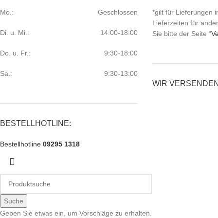
Mo.:
Geschlossen
*gilt für Lieferungen
Lieferzeiten für and
Di. u. Mi.:
14:00-18:00
Sie bitte der Seite “
Ve
Do. u. Fr.:
9:30-18:00
Sa.:
9:30-13:00
WIR VERSENDEN
BESTELLHOTLINE:
Bestellhotline
09295 1318
Suche
Geben Sie etwas ein, um Vorschläge zu erhalten.