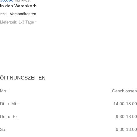
inkl. MWSt.
In den Warenkorb
zzgl.
Versandkosten
Lieferzeit:
1-3 Tage *
ÖFFNUNGSZEITEN
Mo.:
Geschlossen
Di. u. Mi.:
14:00-18:00
Do. u. Fr.:
9:30-18:00
Sa.:
9:30-13:00