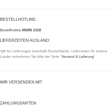
BESTELLHOTLINE:
Bestellhotline
09295 1318
LIEFERZEITEN AUSLAND:
*gilt für Lieferungen innerhalb Deutschlands, Lieferzeiten für andere
Länder entnehmen Sie bitte der Seite “
Versand & Lieferung
“
WIR VERSENDEN MIT
ZAHLUNGSARTEN