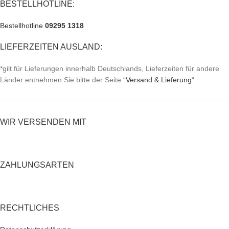
BESTELLHOTLINE:
Bestellhotline
09295 1318
LIEFERZEITEN AUSLAND:
*gilt für Lieferungen innerhalb Deutschlands, Lieferzeiten für andere
Länder entnehmen Sie bitte der Seite “
Versand & Lieferung
“
WIR VERSENDEN MIT
ZAHLUNGSARTEN
RECHTLICHES