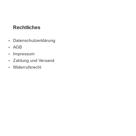
Rechtliches
Datenschutzerklärung
AGB
Impressum
Zahlung und Versand
Widerrufsrecht