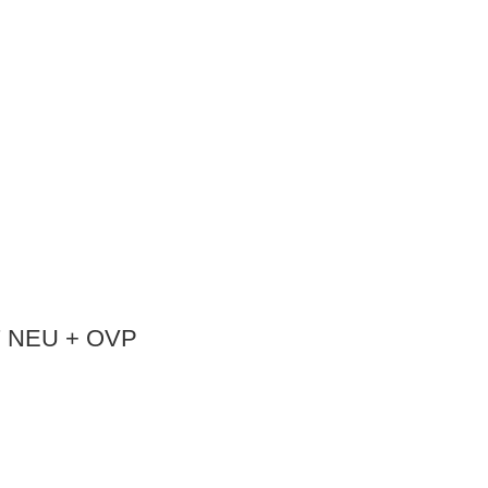
87 NEU + OVP