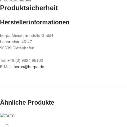
Produktsicherheit
Produktsicherheit
Herstellerinformationen
herpa Miniaturmodelle GmbH
Leonrodstr. 46-47
90599 Dietenhofen
Tel: +49 (0) 9824 95100
E-Mail:
herpa@herpa.de
Ähnliche Produkte