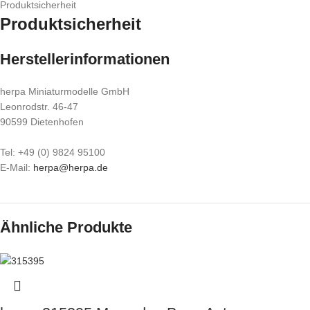
Produktsicherheit
Produktsicherheit
Herstellerinformationen
herpa Miniaturmodelle GmbH
Leonrodstr. 46-47
90599 Dietenhofen
Tel: +49 (0) 9824 95100
E-Mail:
herpa@herpa.de
Ähnliche Produkte