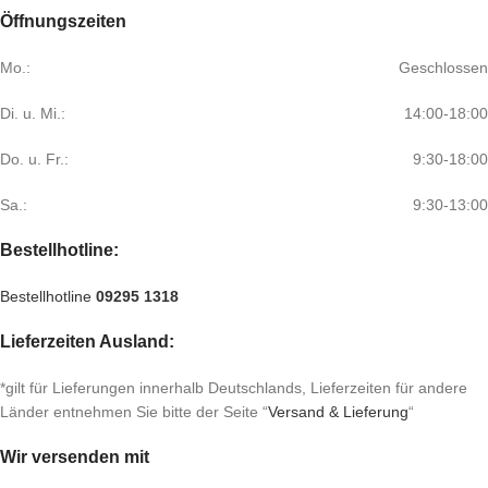
Öffnungszeiten
Mo.:
Geschlossen
Di. u. Mi.:
14:00-18:00
Do. u. Fr.:
9:30-18:00
Sa.:
9:30-13:00
Bestellhotline:
Bestellhotline
09295 1318
Lieferzeiten Ausland:
*gilt für Lieferungen innerhalb Deutschlands, Lieferzeiten für andere
Länder entnehmen Sie bitte der Seite “
Versand & Lieferung
“
Wir versenden mit