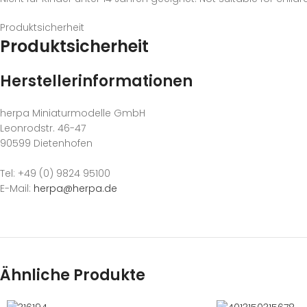
Produktsicherheit
Produktsicherheit
Herstellerinformationen
herpa Miniaturmodelle GmbH
Leonrodstr. 46-47
90599 Dietenhofen
Tel: +49 (0) 9824 95100
E-Mail:
herpa@herpa.de
Ähnliche Produkte