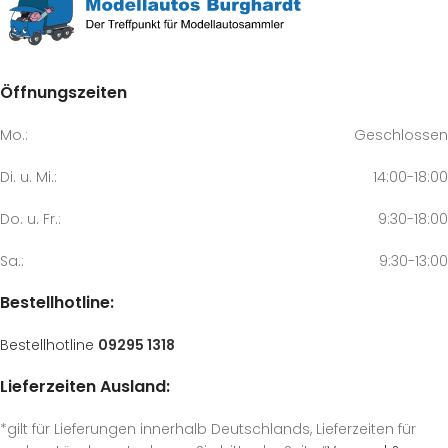
Öffnungszeiten
Mo.:
Geschlossen
Di. u. Mi.:
14:00-18:00
Do. u. Fr.:
9:30-18:00
Sa.:
9:30-13:00
Bestellhotline:
Bestellhotline
09295 1318
Lieferzeiten Ausland:
*gilt für Lieferungen innerhalb Deutschlands, Lieferzeiten für