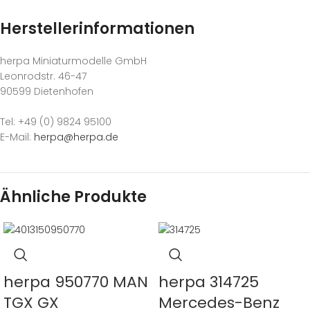
Herstellerinformationen
herpa Miniaturmodelle GmbH
Leonrodstr. 46-47
90599 Dietenhofen
Tel: +49 (0) 9824 95100
E-Mail:
herpa@herpa.de
Ähnliche Produkte
herpa 950770 MAN
herpa 314725
TGX GX
Mercedes-Benz