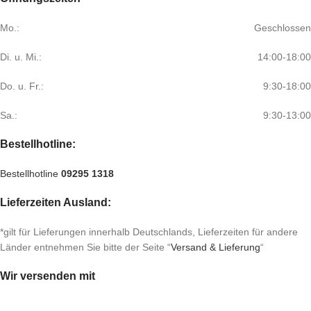
Mo.:
Geschlossen
Di. u. Mi.:
14:00-18:00
Do. u. Fr.:
9:30-18:00
Sa.:
9:30-13:00
Bestellhotline:
Bestellhotline
09295 1318
Lieferzeiten Ausland:
*gilt für Lieferungen innerhalb Deutschlands, Lieferzeiten für andere
Länder entnehmen Sie bitte der Seite “
Versand & Lieferung
“
Wir versenden mit