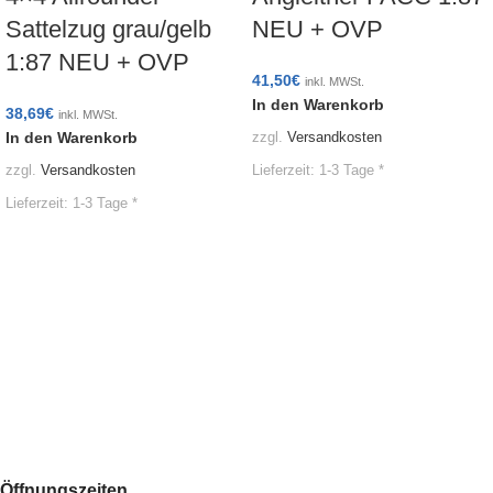
Sattelzug grau/gelb
NEU + OVP
1:87 NEU + OVP
41,50
€
inkl. MWSt.
In den Warenkorb
38,69
€
inkl. MWSt.
In den Warenkorb
zzgl.
Versandkosten
Lieferzeit:
1-3 Tage *
zzgl.
Versandkosten
Lieferzeit:
1-3 Tage *
Öffnungszeiten